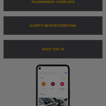
PHARMINDEX COMPLETE
ALERTY BEZPIECZEŃSTWA
KODY ICD-10