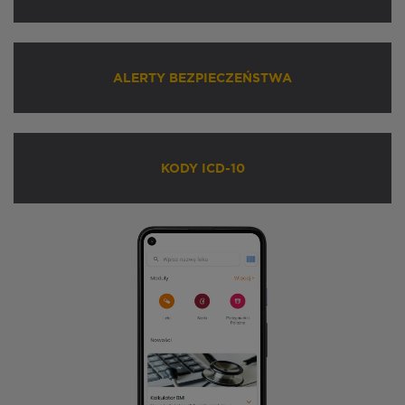
ALERTY BEZPIECZEŃSTWA
KODY ICD-10