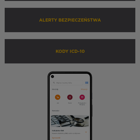
ALERTY BEZPIECZEŃSTWA
KODY ICD-10