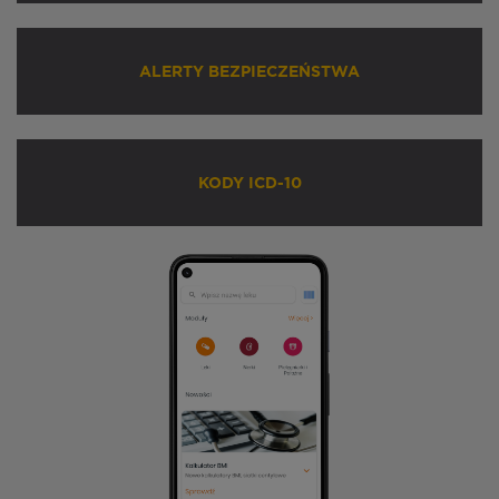
ALERTY BEZPIECZEŃSTWA
KODY ICD-10