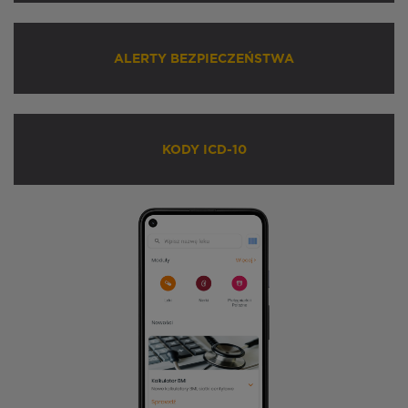
ALERTY BEZPIECZEŃSTWA
KODY ICD-10