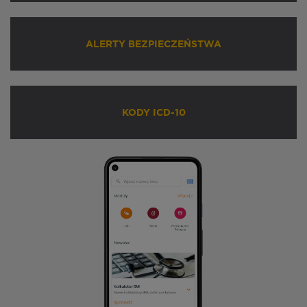
ALERTY BEZPIECZEŃSTWA
KODY ICD-10