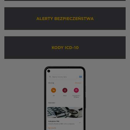
ALERTY BEZPIECZEŃSTWA
KODY ICD-10