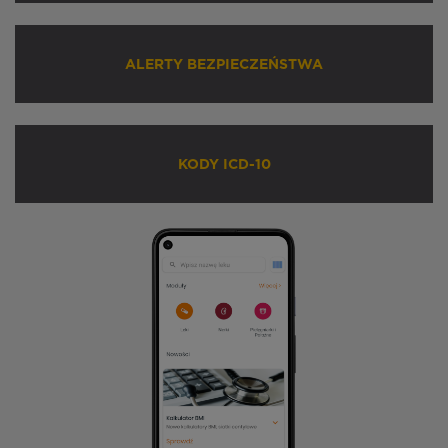
ALERTY BEZPIECZEŃSTWA
KODY ICD-10