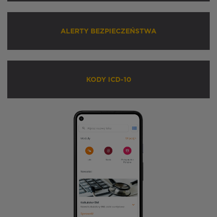
ALERTY BEZPIECZEŃSTWA
KODY ICD-10