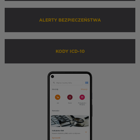
ALERTY BEZPIECZEŃSTWA
KODY ICD-10