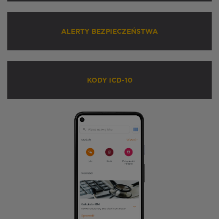
ALERTY BEZPIECZEŃSTWA
KODY ICD-10