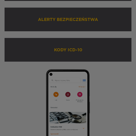
ALERTY BEZPIECZEŃSTWA
KODY ICD-10