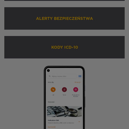
ALERTY BEZPIECZEŃSTWA
KODY ICD-10