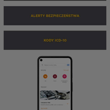
ALERTY BEZPIECZEŃSTWA
KODY ICD-10