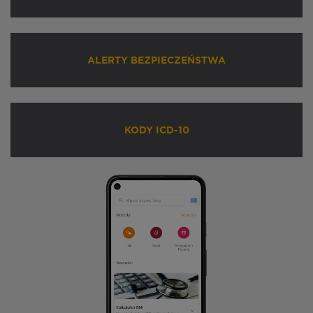
ALERTY BEZPIECZEŃSTWA
KODY ICD-10