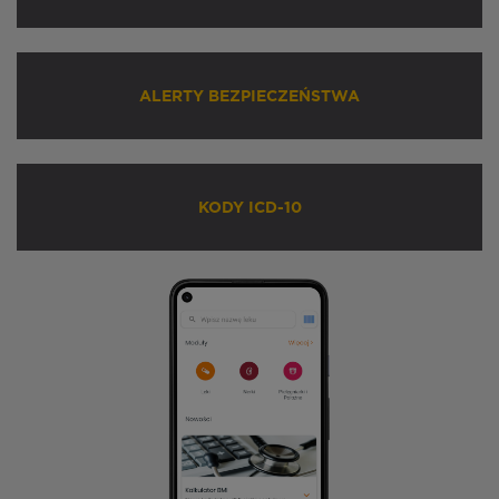
ALERTY BEZPIECZEŃSTWA
KODY ICD-10