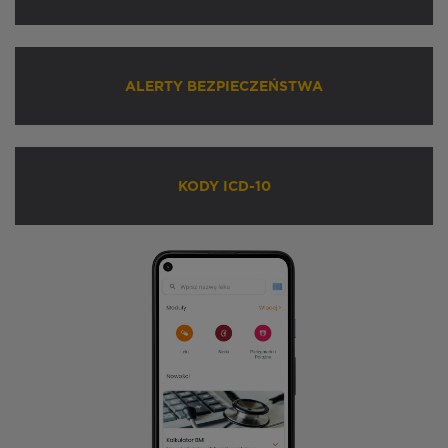
ALERTY BEZPIECZEŃSTWA
KODY ICD-10