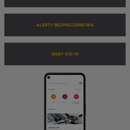
ALERTY BEZPIECZEŃSTWA
KODY ICD-10