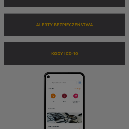
ALERTY BEZPIECZEŃSTWA
KODY ICD-10