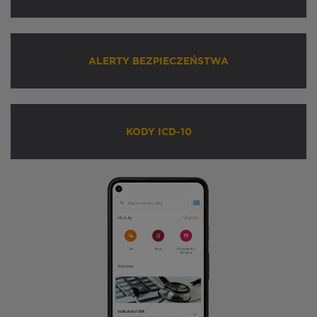
ALERTY BEZPIECZEŃSTWA
KODY ICD-10