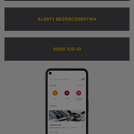
ALERTY BEZPIECZEŃSTWA
KODY ICD-10