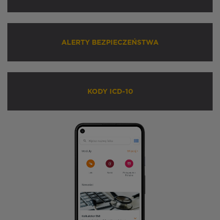
ALERTY BEZPIECZEŃSTWA
KODY ICD-10