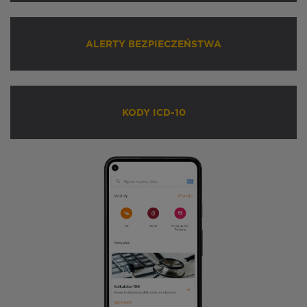
ALERTY BEZPIECZEŃSTWA
KODY ICD-10