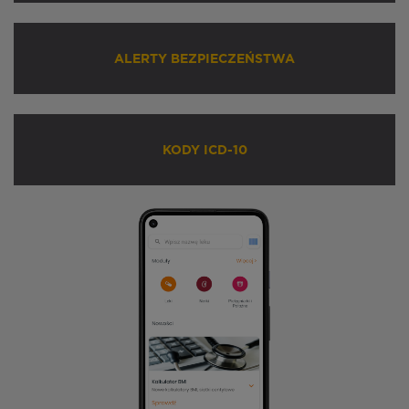
ALERTY BEZPIECZEŃSTWA
KODY ICD-10