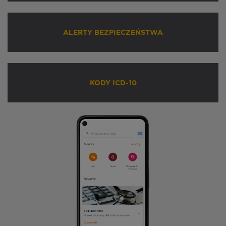
ALERTY BEZPIECZEŃSTWA
KODY ICD-10