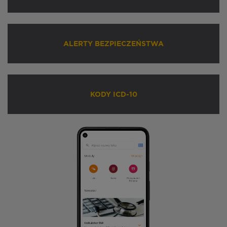
ALERTY BEZPIECZEŃSTWA
KODY ICD-10