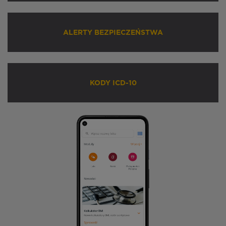
ALERTY BEZPIECZEŃSTWA
KODY ICD-10