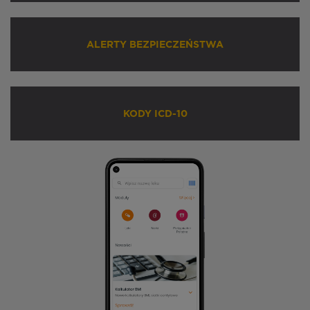
ALERTY BEZPIECZEŃSTWA
KODY ICD-10