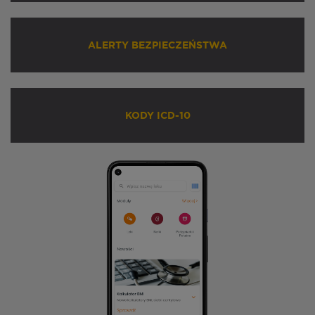
ALERTY BEZPIECZEŃSTWA
KODY ICD-10