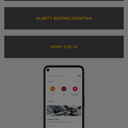
ALERTY BEZPIECZEŃSTWA
KODY ICD-10