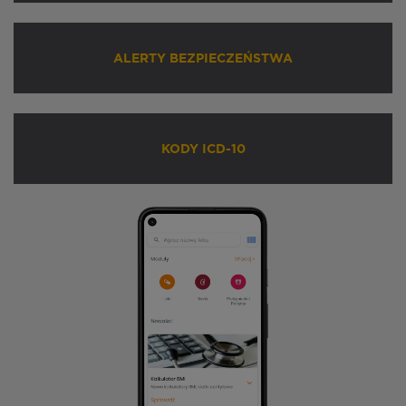
ALERTY BEZPIECZEŃSTWA
KODY ICD-10