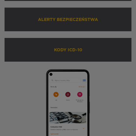
ALERTY BEZPIECZEŃSTWA
KODY ICD-10