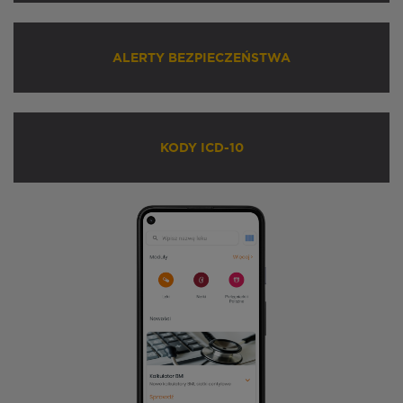
ALERTY BEZPIECZEŃSTWA
KODY ICD-10