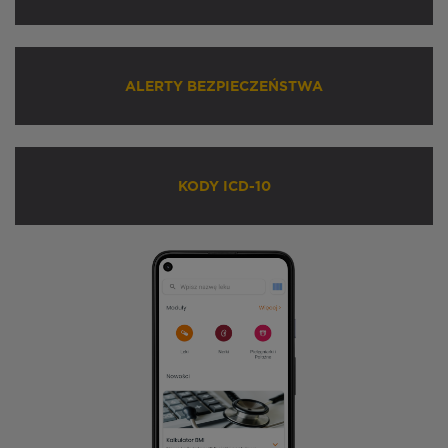
ALERTY BEZPIECZEŃSTWA
KODY ICD-10