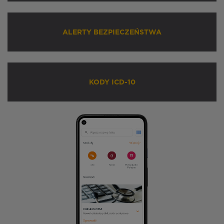
ALERTY BEZPIECZEŃSTWA
KODY ICD-10