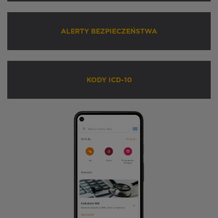
ALERTY BEZPIECZEŃSTWA
KODY ICD-10