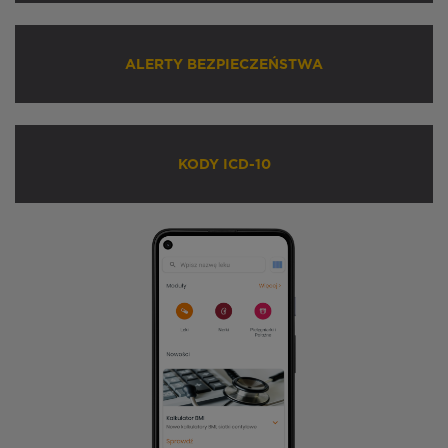
ALERTY BEZPIECZEŃSTWA
KODY ICD-10