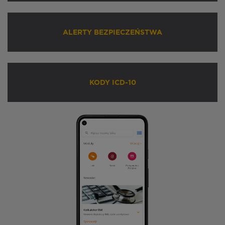
ALERTY BEZPIECZEŃSTWA
KODY ICD-10