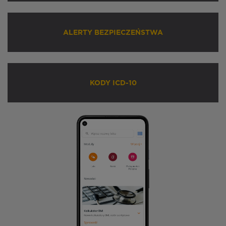
ALERTY BEZPIECZEŃSTWA
KODY ICD-10