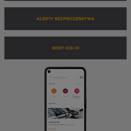
ALERTY BEZPIECZEŃSTWA
KODY ICD-10