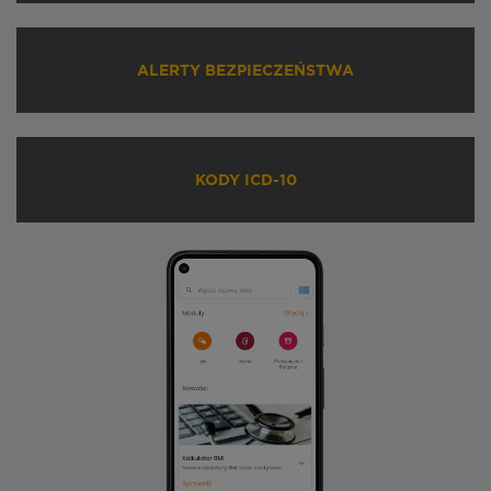
ALERTY BEZPIECZEŃSTWA
KODY ICD-10