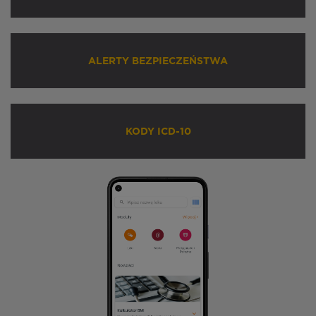
ALERTY BEZPIECZEŃSTWA
KODY ICD-10