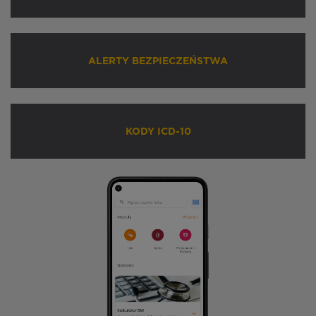
ALERTY BEZPIECZEŃSTWA
KODY ICD-10