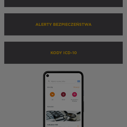
ALERTY BEZPIECZEŃSTWA
KODY ICD-10