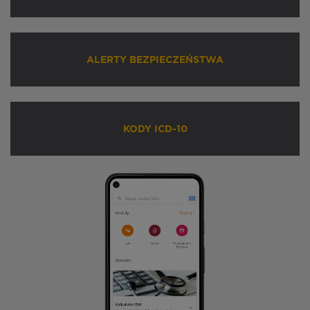
ALERTY BEZPIECZEŃSTWA
KODY ICD-10