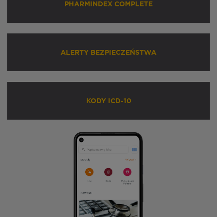
PHARMINDEX COMPLETE
ALERTY BEZPIECZEŃSTWA
KODY ICD-10