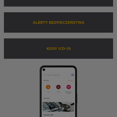
ALERTY BEZPIECZEŃSTWA
KODY ICD-10