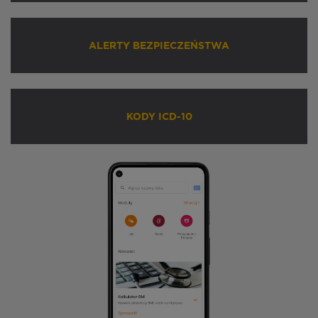
ALERTY BEZPIECZEŃSTWA
KODY ICD-10