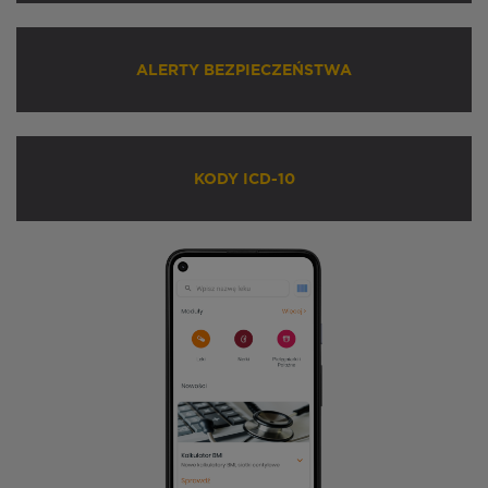
ALERTY BEZPIECZEŃSTWA
KODY ICD-10