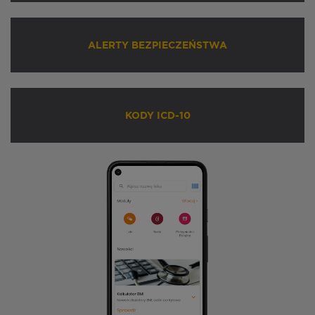
ALERTY BEZPIECZEŃSTWA
KODY ICD-10